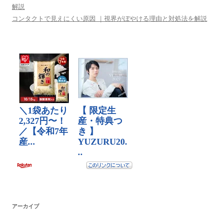
解説
コンタクトで見えにくい原因 ｜視界がぼやける理由と対処法を解説
アーカイブ