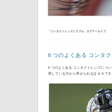
「
コンタクトレンズトラブル
」タグアーカイブ
6 つのよくある コンタク
6 つのよくある コンタクトレンズについ
用している方から寄せられるQ ＆ A です