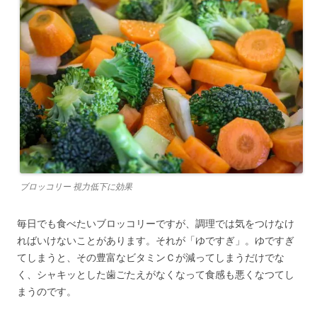
ブロッコリー 視力低下に効果
毎日でも食べたいブロッコリーですが、調理では気をつけなけ
ればいけないことがあります。それが「ゆですぎ」。ゆですぎ
てしまうと、その豊富なビタミンＣが減ってしまうだけでな
く、シャキッとした歯ごたえがなくなって食感も悪くなつてし
まうのです。