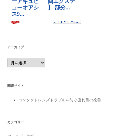
アーカイブ
ア
ー
カ
イ
ブ
関連サイト
コンタクトレンズトラブルを防ぐ疲れ目の改善
カテゴリー