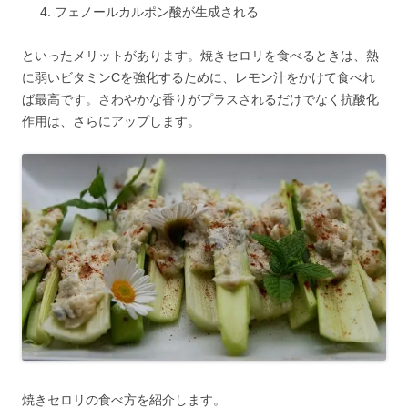
フェノールカルポン酸が生成される
といったメリットがあります。焼きセロリを食べるときは、熱
に弱いビタミンCを強化するために、レモン汁をかけて食べれ
ば最高です。さわやかな香りがプラスされるだけでなく抗酸化
作用は、さらにアップします。
焼きセロリの食べ方を紹介します。