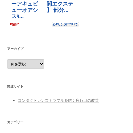
アーカイブ
ア
ー
カ
イ
ブ
関連サイト
コンタクトレンズトラブルを防ぐ疲れ目の改善
カテゴリー