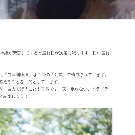
律神経が安定してくると疲れ目が次第に減ります。目の疲れ
「自律訓練法」は 7 つの「公式」で構成されています。
整えることを目的としています。
が、自力で行うことも可能です。夜、眠れない、イライラ
てみましょう！