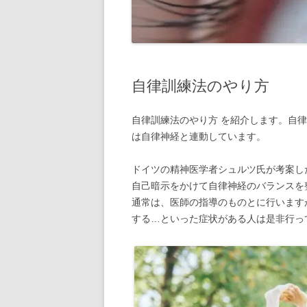
自律訓練法のやり方
自律訓練法のやり方 を紹介します。自
は自律神経と連動しています。
ドイツの精神医学者シュルツ氏が考案した
自己暗示をかけて自律神経のバランスを
通常は、医師の指導のものとに行います
する…といった症状がある人は是非行っ