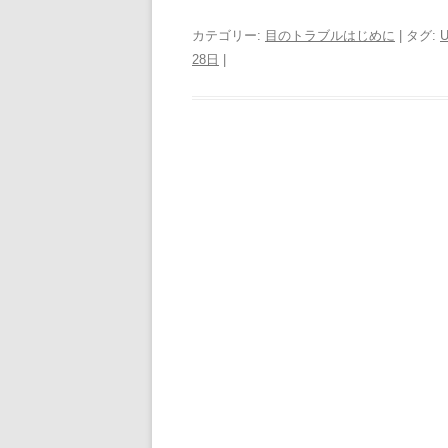
カテゴリー:
目のトラブルはじめに
| タグ:
28日
|