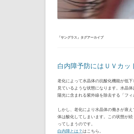
「
サングラス
」タグアーカイブ
白内障予防にはＵＶカッ
老化によって水晶体の抗酸化機能が低下
見ているような状態になります。水晶体
陽光に含まれる紫外線を除去する「フィ
しかし、老化により水晶体の働きが衰え
体は酸化してしまいます。この状態が続
ってしまうのです。
白内障とは？
はこちら。