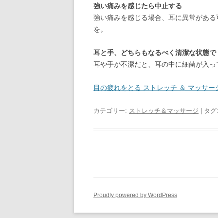
強い痛みを感じたら中止する
強い痛みを感じる場合、耳に異常がある
を。
耳と手、どちらもなるべく清潔な状態で
耳や手が不潔だと、耳の中に細菌が入っ
目の疲れをとる ストレッチ ＆ マッサー
カテゴリー:
ストレッチ＆マッサージ
| タグ
Proudly powered by WordPress