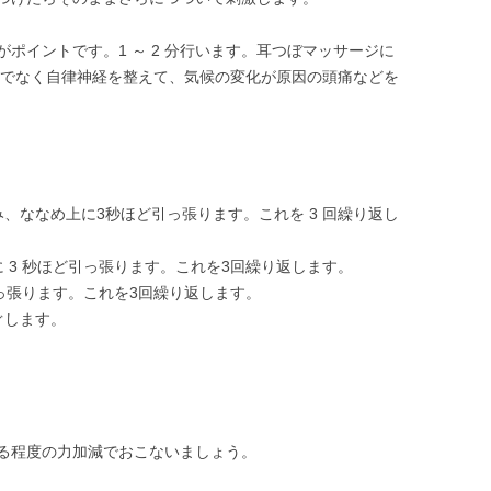
ポイントです。1 ～ 2 分行います。耳つぼマッサージに
けでなく自律神経を整えて、気候の変化が原因の頭痛などを
、ななめ上に3秒ほど引っ張ります。これを 3 回繰り返し
 3 秒ほど引っ張ります。これを3回繰り返します。
引っ張ります。これを3回繰り返します。
ぐします。
る程度の力加減でおこないましょう。