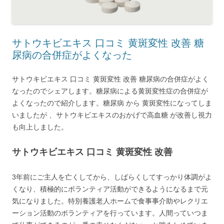
サトウキビエキス 口コミ 黄斑変性 改善 糖
尿病の合併症がよくなった
サトウキビエキス 口コミ 黄斑変性 改善 糖尿病の合併症がよく
なったのでシェアします。糖尿病による黄斑変性症の合併症が
よくなったので紹介します。糖尿病 から 黄斑変性になってしま
いましたが 、サトウキビエキスのおかげで高血糖 が改善し視力
も向上しました。
サトウキビエキス 口コミ 黄斑変性 改善
3年前にご主人を亡くしてから、しばらくしてすっかり体調がよ
くなり、積極的にボランティア活動ができるようになるまで元
気になりました。特別養護老人ホームで食事事介助やレクリエ
ーション活動のボランティアを行っています。人間っていつま