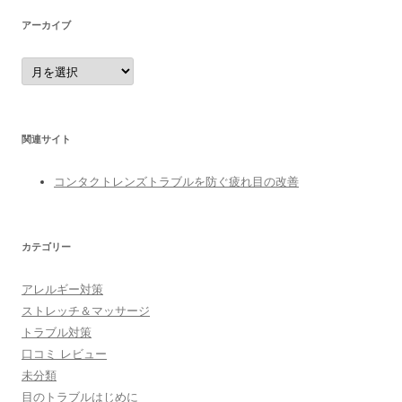
アーカイブ
ア
ー
カ
イ
ブ
関連サイト
コンタクトレンズトラブルを防ぐ疲れ目の改善
カテゴリー
アレルギー対策
ストレッチ＆マッサージ
トラブル対策
口コミ レビュー
未分類
目のトラブルはじめに