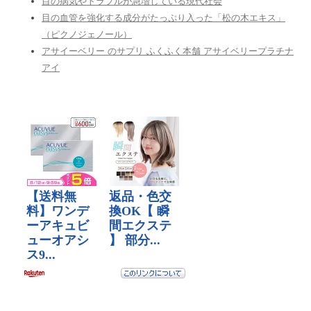
目の病気やトラブルが急増している現代社会
目の血管を強化する成分がたっぷり入った「松の木エキス」
（ピクノジェノール）
アサイーベリー のサプリ ふくふく本舗 アサイベリープラチナ
アイ