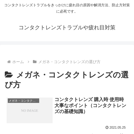
コンタクトレンズトラブルをきっかけに疲れ目の原因や解消方法、防止方対策
に必死です。
コンタクトレンズトラブルや疲れ目対策
ホーム
メガネ・コンタクトレンズの選び方
メガネ・コンタクトレンズの選
び方
コンタクトレンズ 購入時 使用時
メガネ・コンタクトレンズの選び方
大事なポイント（コンタクトレン
ズの基礎知識）
2021.05.25