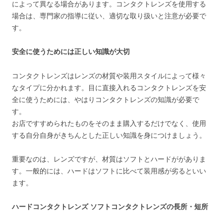
によって異なる場合があります。コンタクトレンズを使用する
場合は、専門家の指導に従い、適切な取り扱いと注意が必要で
す。
安全に使うためには正しい知識が大切
コンタクトレンズはレンズの材質や装用スタイルによって様々
なタイプに分かれます。目に直接入れるコンタクトレンズを安
全に使うためには、やはりコンタクトレンズの知識が必要で
す。
お店ですすめられたものをそのまま購入するだけでなく、使用
する自分自身がきちんとした正しい知識を身につけましょう。
重要なのは、レンズですが、材質はソフトとハードががありま
す。一般的には、ハードはソフトに比べて装用感が劣るといい
ます。
ハードコンタクトレンズ ソフトコンタクトレンズの長所・短所