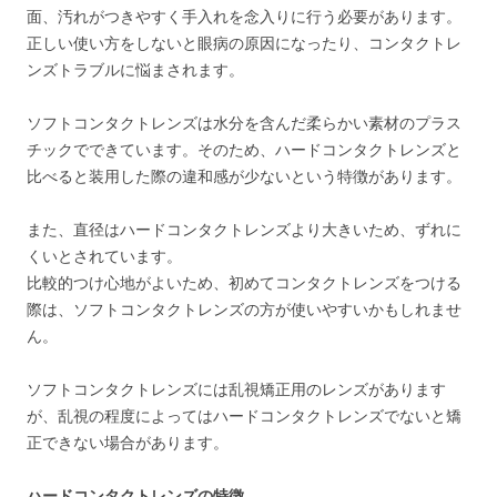
面、汚れがつきやすく手入れを念入りに行う必要があります。
正しい使い方をしないと眼病の原因になったり、コンタクトレ
ンズトラブルに悩まされます。
ソフトコンタクトレンズは水分を含んだ柔らかい素材のプラス
チックでできています。そのため、ハードコンタクトレンズと
比べると装用した際の違和感が少ないという特徴があります。
また、直径はハードコンタクトレンズより大きいため、ずれに
くいとされています。
比較的つけ心地がよいため、初めてコンタクトレンズをつける
際は、ソフトコンタクトレンズの方が使いやすいかもしれませ
ん。
ソフトコンタクトレンズには乱視矯正用のレンズがあります
が、乱視の程度によってはハードコンタクトレンズでないと矯
正できない場合があります。
ハードコンタクトレンズの特徴