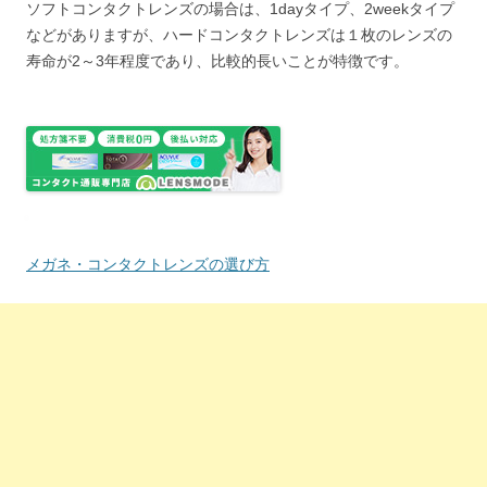
ソフトコンタクトレンズの場合は、1dayタイプ、2weekタイプ
などがありますが、ハードコンタクトレンズは１枚のレンズの
寿命が2～3年程度であり、比較的長いことが特徴です。
メガネ・コンタクトレンズの選び方