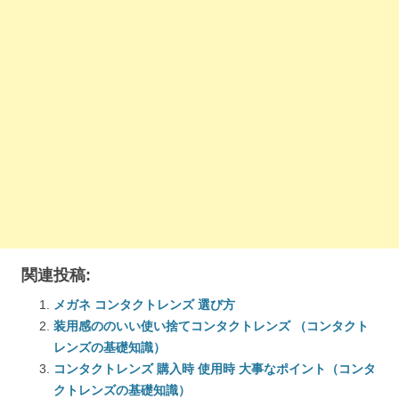
関連投稿:
メガネ コンタクトレンズ 選び方
装用感ののいい使い捨てコンタクトレンズ （コンタクト
レンズの基礎知識）
コンタクトレンズ 購入時 使用時 大事なポイント（コンタ
クトレンズの基礎知識）