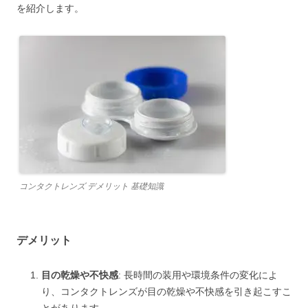
を紹介します。
コンタクトレンズ デメリット 基礎知識
デメリット
目の乾燥や不快感
: 長時間の装用や環境条件の変化によ
り、コンタクトレンズが目の乾燥や不快感を引き起こすこ