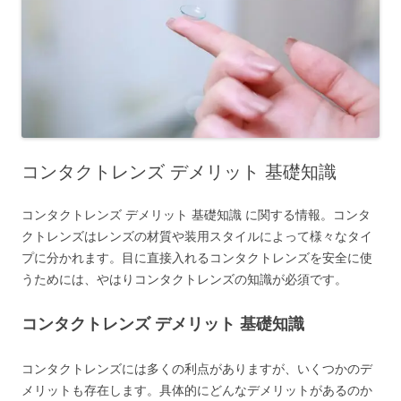
コンタクトレンズ デメリット 基礎知識
コンタクトレンズ デメリット 基礎知識 に関する情報。コンタ
クトレンズはレンズの材質や装用スタイルによって様々なタイ
プに分かれます。目に直接入れるコンタクトレンズを安全に使
うためには、やはりコンタクトレンズの知識が必須です。
コンタクトレンズ デメリット 基礎知識
コンタクトレンズには多くの利点がありますが、いくつかのデ
メリットも存在します。具体的にどんなデメリットがあるのか