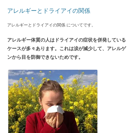
アレルギーとドライアイの関係
アレルギーとドライアイの関係 についてです。
アレルギー体質の人はドライアイの症状を併発している
ケースが多々あります。これは涙が減少して、アレルゲ
ンから目を防御できないためです。