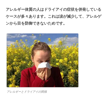
アレルギー体質の人はドライアイの症状を併発している
ケースが多々あります。これは涙が減少して、アレルゲ
ンから目を防御できないためです。
アレルギーとドライアイの関係