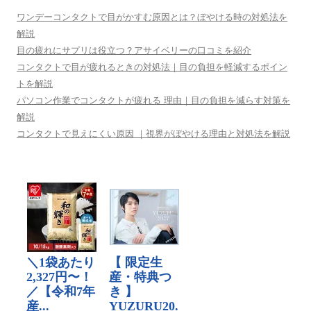
ワンデーコンタクトで目がかすむ原因とは？ぼやける時の対処法を
解説
目の疲れにサプリは役立つ？アサイベリーの口コミを紹介
コンタクトで目が疲れるときの対処法｜目の負担を軽減するポイン
トを解説
パソコン作業でコンタクトが疲れる 理由｜目の負担を減らす対策を
解説
コンタクトで見えにくい原因 ｜視界がぼやける理由と対処法を解説