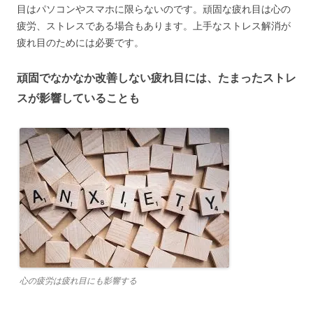
目はパソコンやスマホに限らないのです。頑固な疲れ目は心の
疲労、ストレスである場合もあります。上手なストレス解消が
疲れ目のためには必要です。
頑固でなかなか改善しない疲れ目には、たまったストレ
スが影響していることも
心の疲労は疲れ目にも影響する