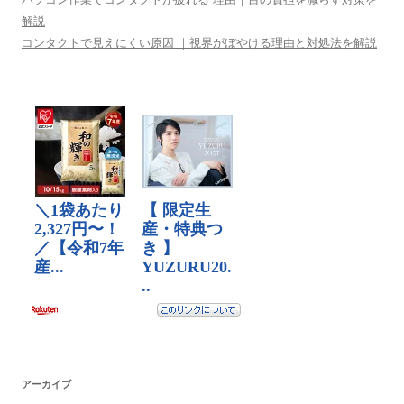
解説
コンタクトで見えにくい原因 ｜視界がぼやける理由と対処法を解説
アーカイブ