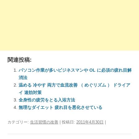
関連投稿:
パソコン作業が多いビジネスマンや OL に必須の疲れ目解
消法
温める 冷やす 両方で血流改善 （ めぐリズム ） ドライア
イ 速効対策
全身性の疲労をとる入浴方法
無理なダイエット 疲れ目を悪化させている
カテゴリー:
生活習慣の改善
| 投稿日:
2011年4月30日
|