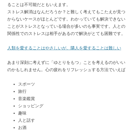
ることは不可能だともいえます。
ストレス解消はなんだろうか？と難しく考えてもこたえが見つ
からないケースがほとんどです。わかっていても解決できない
ことがストレスとなっている場合が多いのも事実です。人との
関係性でのストレスは相手があるので解決がとても困難です。
人類を愛することはやさしいが、隣人を愛することは難しい
あまり深刻に考えずに「ゆとりをもつ」ことを考えるのがいい
のかもしれません。心の疲れをリフレッシュする方法でいえば
スポーツ
旅行
音楽鑑賞
ショッピング
趣味
人と話す
お酒