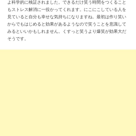
よ科学的に検証されました。できるだけ笑う時間をつくること
もストレス解消に一役かってくれます。にこにこしている人を
見ていると自分も幸せな気持ちになりますね。最初は作り笑い
からでもはじめると効果があるようなので笑うことを意識して
みるといいかもしれません。くすっと笑うより爆笑が効果大だ
そうです。