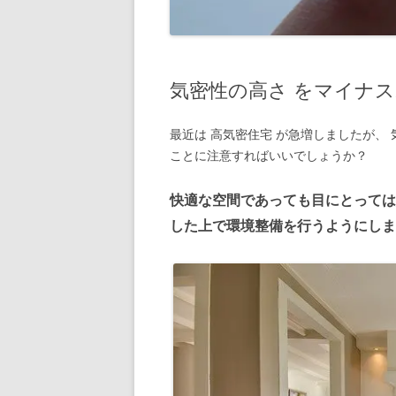
気密性の高さ をマイナ
最近は 高気密住宅 が急増しましたが、 
ことに注意すればいいでしょうか？
快適な空間であっても目にとっては
した上で環境整備を行うようにしま