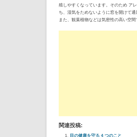
殖しやすくなっています。そのため ア
ち、湿気をためないように窓を開けて通
また、観葉植物などは気密性の高い空間
関連投稿:
目の健康を守る 4 つのこと