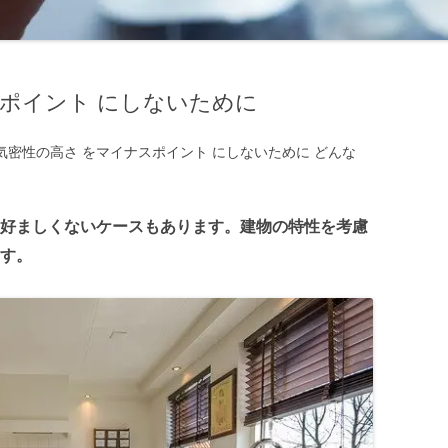
スポイント にしないために
気密性の高さ をマイナスポイント にしないために どんな
好ましくないケースもあります。建物の特性を考慮
す。