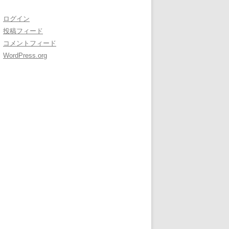
ログイン
投稿フィード
コメントフィード
WordPress.org