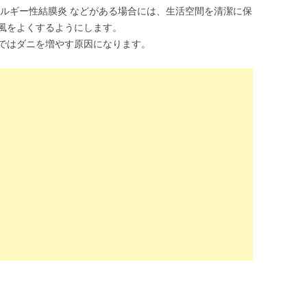
レルギー性結膜炎 などがある場合には、生活空間を清潔に保
風をよくするようにします。
ではダニを増やす原因になります。