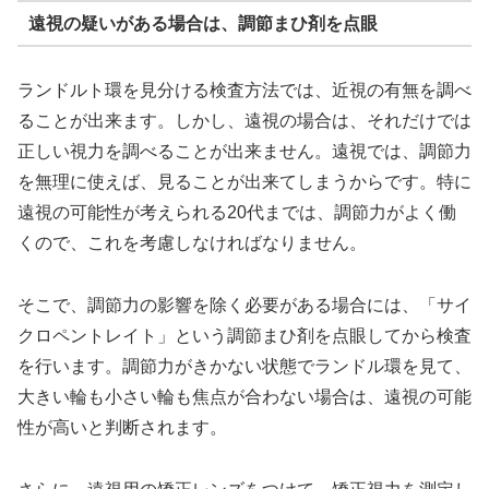
遠視の疑いがある場合は、調節まひ剤を点眼
ランドルト環を見分ける検査方法では、近視の有無を調べ
ることが出来ます。しかし、遠視の場合は、それだけでは
正しい視力を調べることが出来ません。遠視では、調節力
を無理に使えば、見ることが出来てしまうからです。特に
遠視の可能性が考えられる20代までは、調節力がよく働
くので、これを考慮しなければなりません。
そこで、調節力の影響を除く必要がある場合には、「サイ
クロペントレイト」という調節まひ剤を点眼してから検査
を行います。調節力がきかない状態でランドル環を見て、
大きい輪も小さい輪も焦点が合わない場合は、遠視の可能
性が高いと判断されます。