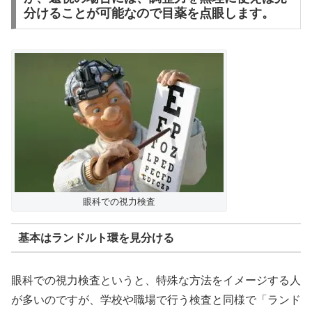
分けることが可能なので目薬を点眼します。
眼科での視力検査
基本はランドルト環を見分ける
眼科での視力検査というと、特殊な方法をイメージする人
が多いのですが、学校や職場で行う検査と同様で「ランド