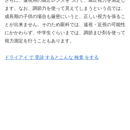
さらに、遠視用の矯正レンズをつけて、矯正視力を測定し
ます。なお、調節力を使って見えてしまうという点では、
成長期の子供の場合も厳密にいうと、正しい視力を張るこ
とが出来ません。そのため眼科では、遠視・近視の可能性
にかかわらず、中学生ぐらいまでは、調節まひ剤を使って
視力測定を行うこともあります。
ドライアイ で 受診 するとこんな 検査 をする